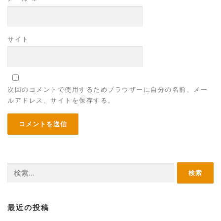
サイト
次回のコメントで使用するためブラウザーに自分の名前、メー
ルアドレス、サイトを保存する。
検
索:
最近の投稿