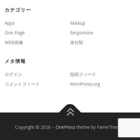
カテゴリー
Apps
Markup
One Page
Responsive
WEB画像
未分類
メタ情報
ログイン
投稿フィード
コメントフィード
WordPress.org
Copyright © 2026
–
OnePress
theme by FameThemes