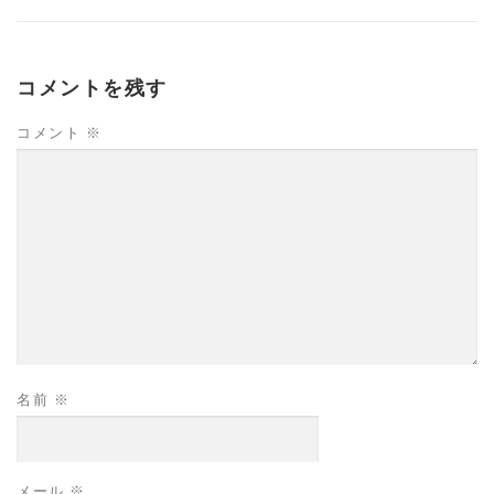
コメントを残す
コメント
※
名前
※
メール
※