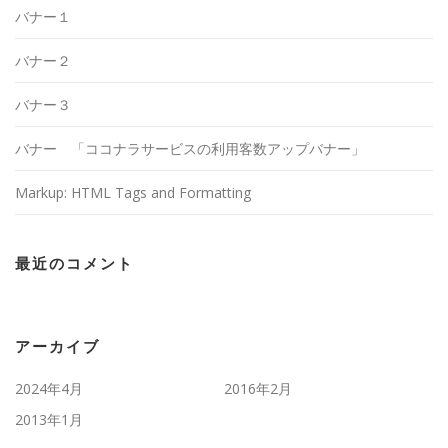
バナー１
バナー２
バナー３
バナー 「ココナラサービスの利用客数アップバナー」
Markup: HTML Tags and Formatting
最近のコメント
アーカイブ
2024年4月
2016年2月
2013年1月