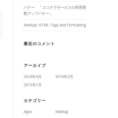
バナー 「ココナラサービスの利用客
数アップバナー」
Markup: HTML Tags and Formatting
最近のコメント
アーカイブ
2024年4月
2016年2月
2013年1月
カテゴリー
Apps
Markup